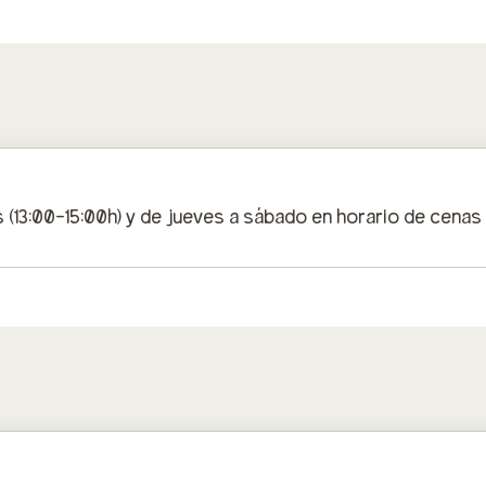
(13:00-15:00h) y de jueves a sábado en horario de cenas 