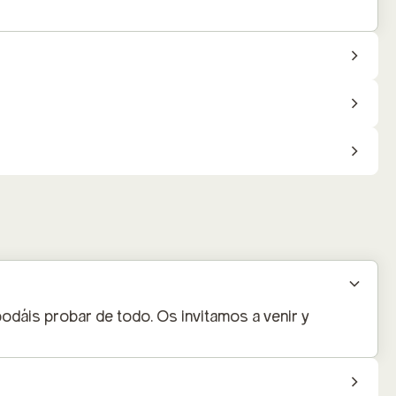
dáis probar de todo. Os invitamos a venir y