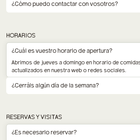
¿Cómo puedo contactar con vosotros?
HORARIOS
¿Cuál es vuestro horario de apertura?
Abrimos de jueves a domingo en horario de comidas 
actualizados en nuestra web o redes sociales.
¿Cerráis algún día de la semana?
RESERVAS Y VISITAS
¿Es necesario reservar?