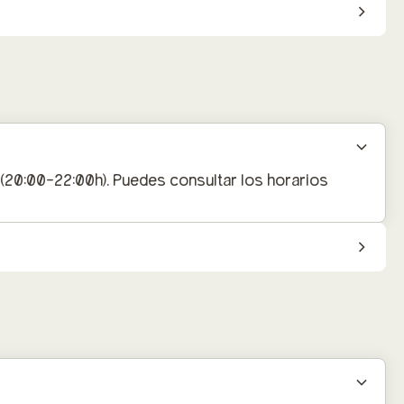
(20:00-22:00h). Puedes consultar los horarios