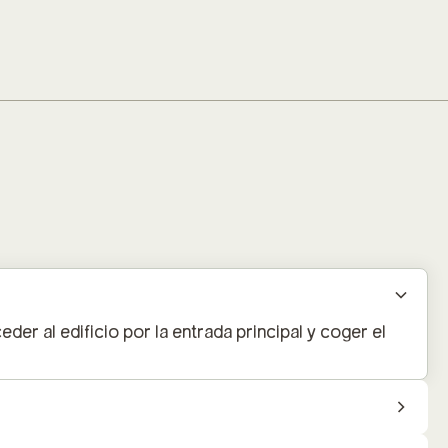
r al edificio por la entrada principal y coger el