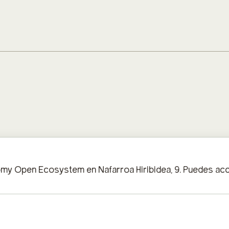
my Open Ecosystem en Nafarroa Hiribidea, 9. Puedes accede