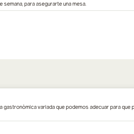
e semana, para asegurarte una mesa.
ta gastronómica variada que podemos adecuar para que po