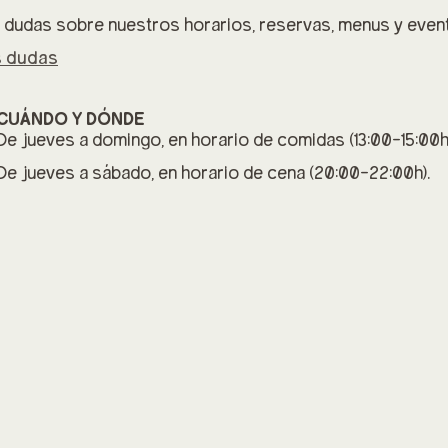
 dudas sobre nuestros horarios, reservas, menus y even
s dudas
CUÁNDO Y DÓNDE
De jueves a domingo, en horario de comidas (13:00-15:00h
De jueves a sábado, en horario de cena (20:00-22:00h).