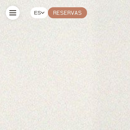
ES
RESERVAS