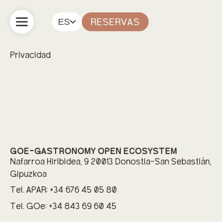
ES
RESERVAS
Privacidad
GOE-GASTRONOMY OPEN ECOSYSTEM
Nafarroa Hiribidea, 9 20013 Donostia-San Sebastián,
Gipuzkoa
Tel. APAR: +34 676 45 05 80
Tel. GOe: +34 843 69 60 45