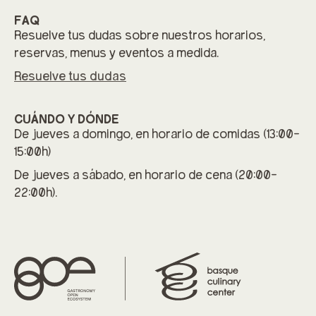
FAQ
Resuelve tus dudas sobre nuestros horarios,
reservas, menus y eventos a medida.
Resuelve tus dudas
CUÁNDO Y DÓNDE
De jueves a domingo, en horario de comidas (13:00-
15:00h)
De jueves a sábado, en horario de cena (20:00-
22:00h).